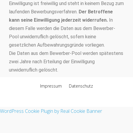
Einwilligung ist freiwillig und steht in keinem Bezug zum
laufenden Bewerbungsverfahren.
Der Betroffene
kann seine Einwilligung jederzeit widerrufen.
In
diesem Falle werden die Daten aus dem Bewerber-
Pool unwiderruflich gelöscht, sofern keine
gesetzlichen Aufbewahrungsgründe vorliegen.
Die Daten aus dem Bewerber-Pool werden spätestens
zwei Jahre nach Erteilung der Einwilligung
unwiderruflich gelöscht.
Impressum
Datenschutz
Theme by Tesseract
WordPress Cookie Plugin by Real Cookie Banner