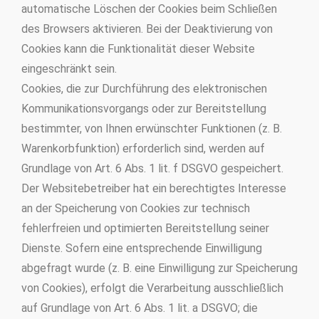
automatische Löschen der Cookies beim Schließen
des Browsers aktivieren. Bei der Deaktivierung von
Cookies kann die Funktionalität dieser Website
eingeschränkt sein.
Cookies, die zur Durchführung des elektronischen
Kommunikationsvorgangs oder zur Bereitstellung
bestimmter, von Ihnen erwünschter Funktionen (z. B.
Warenkorbfunktion) erforderlich sind, werden auf
Grundlage von Art. 6 Abs. 1 lit. f DSGVO gespeichert.
Der Websitebetreiber hat ein berechtigtes Interesse
an der Speicherung von Cookies zur technisch
fehlerfreien und optimierten Bereitstellung seiner
Dienste. Sofern eine entsprechende Einwilligung
abgefragt wurde (z. B. eine Einwilligung zur Speicherung
von Cookies), erfolgt die Verarbeitung ausschließlich
auf Grundlage von Art. 6 Abs. 1 lit. a DSGVO; die