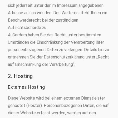
sich jederzeit unter der im Impressum angegebenen
Adresse an uns wenden. Des Weiteren steht Ihnen ein
Beschwerderecht bei der zuständigen
Aufsichtsbehörde zu.
Außerdem haben Sie das Recht, unter bestimmten
Umständen die Einschränkung der Verarbeitung Ihrer
personenbezogenen Daten zu verlangen. Details hierzu
entnehmen Sie der Datenschutzerklärung unter „Recht
auf Einschränkung der Verarbeitung“.
2. Hosting
Externes Hosting
Diese Website wird bei einem externen Dienstleister
gehostet (Hoster). Personenbezogenen Daten, die auf
dieser Website erfasst werden, werden auf den