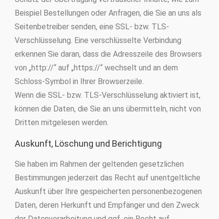
Beispiel Bestellungen oder Anfragen, die Sie an uns als
Seitenbetreiber senden, eine SSL- bzw. TLS-
Verschlüsselung. Eine verschlüsselte Verbindung
erkennen Sie daran, dass die Adresszeile des Browsers
von „http://“ auf „https://“ wechselt und an dem
Schloss-Symbol in Ihrer Browserzeile.
Wenn die SSL- bzw. TLS-Verschlüsselung aktiviert ist,
können die Daten, die Sie an uns übermitteln, nicht von
Dritten mitgelesen werden.
Auskunft, Löschung und Berichtigung
Sie haben im Rahmen der geltenden gesetzlichen
Bestimmungen jederzeit das Recht auf unentgeltliche
Auskunft über Ihre gespeicherten personenbezogenen
Daten, deren Herkunft und Empfänger und den Zweck
der Datenverarbeitung und ggf. ein Recht auf