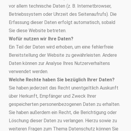
vor allem technische Daten (z. B. Internetbrowser,
Betriebssystem oder Uhrzeit des Seitenaufrufs). Die
Erfassung dieser Daten erfolgt automatisch, sobald
Sie diese Website betreten.
Wofür nutzen wir Ihre Daten?
Ein Teil der Daten wird erhoben, um eine fehlerfreie
Bereitstellung der Website zu gewährleisten. Andere
Daten können zur Analyse Ihres Nutzerverhaltens
verwendet werden.
Welche Rechte haben Sie bezüglich Ihrer Daten?
Sie haben jederzeit das Recht unentgeltlich Auskunft
über Herkunft, Empfänger und Zweck Ihrer
gespeicherten personenbezogenen Daten zu erhalten.
Sie haben außerdem ein Recht, die Berichtigung oder
Löschung dieser Daten zu verlangen. Hierzu sowie zu
weiteren Fragen zum Thema Datenschutz können Sie