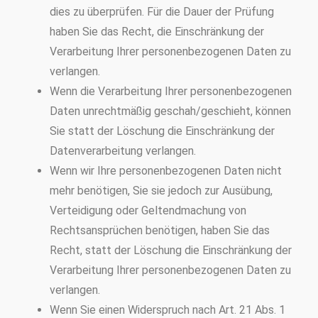
dies zu überprüfen. Für die Dauer der Prüfung
haben Sie das Recht, die Einschränkung der
Verarbeitung Ihrer personenbezogenen Daten zu
verlangen.
Wenn die Verarbeitung Ihrer personenbezogenen
Daten unrechtmäßig geschah/geschieht, können
Sie statt der Löschung die Einschränkung der
Datenverarbeitung verlangen.
Wenn wir Ihre personenbezogenen Daten nicht
mehr benötigen, Sie sie jedoch zur Ausübung,
Verteidigung oder Geltendmachung von
Rechtsansprüchen benötigen, haben Sie das
Recht, statt der Löschung die Einschränkung der
Verarbeitung Ihrer personenbezogenen Daten zu
verlangen.
Wenn Sie einen Widerspruch nach Art. 21 Abs. 1