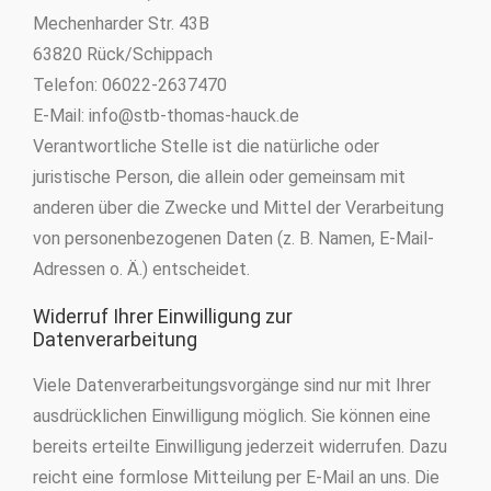
Mechenharder Str. 43B
63820 Rück/Schippach
Telefon: 06022-2637470
E-Mail: info@stb-thomas-hauck.de
Verantwortliche Stelle ist die natürliche oder
juristische Person, die allein oder gemeinsam mit
anderen über die Zwecke und Mittel der Verarbeitung
von personenbezogenen Daten (z. B. Namen, E-Mail-
Adressen o. Ä.) entscheidet.
Widerruf Ihrer Einwilligung zur
Datenverarbeitung
Viele Datenverarbeitungsvorgänge sind nur mit Ihrer
ausdrücklichen Einwilligung möglich. Sie können eine
bereits erteilte Einwilligung jederzeit widerrufen. Dazu
reicht eine formlose Mitteilung per E-Mail an uns. Die