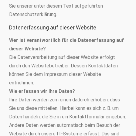
Sie unserer unter diesem Text aufgeführten
Datenschutzerklärung.
Datenerfassung auf dieser Website
Wer ist verantwortlich für die Datenerfassung auf
dieser Website?
Die Datenverarbeitung auf dieser Website erfolgt
durch den Websitebetreiber. Dessen Kontaktdaten
können Sie dem Impressum dieser Website
entnehmen.
Wie erfassen wir Ihre Daten?
Ihre Daten werden zum einen dadurch erhoben, dass
Sie uns diese mitteilen. Hierbei kann es sich z. B. um
Daten handeln, die Sie in ein Kontaktformular eingeben.
Andere Daten werden automatisch beim Besuch der
Website durch unsere IT-Systeme erfasst. Das sind