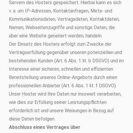
Servern des Hosters gespeichert. Hierbei kann es sich
v. a. um IP-Adressen, Kontaktanfragen, Meta- und
Kommunikationsdaten, Vertragsdaten, Kontaktdaten,
Namen, Webseitenzugriffe und sonstige Daten, die
über eine Website generiert werden, handeln.
Der Einsatz des Hosters erfolgt zum Zwecke der
Vertragserfüllung gegenüber unseren potenziellen und
bestehenden Kunden (Art. 6 Abs. 1 lit. b DSGVO) und im
Interesse einer sicheren, schnellen und effizienten
Bereitstellung unseres Online-Angebots durch einen
professionellen Anbieter (Art. 6 Abs. 1 lit. f DSGVO).
Unser Hoster wird Ihre Daten nur insoweit verarbeiten,
wie dies zur Erfüllung seiner Leistungspflichten
erforderlich ist und unsere Weisungen in Bezug auf
diese Daten befolgen.
Abschluss eines Vertrages über