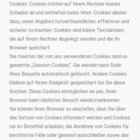
Cookies. Cookies richten auf Ihrem Rechner keinen
Schaden an und enthalten keine Viren. Cookies dienen
dazu, unser Angebot nutzerfreundlicher, effektiver und
sicherer zu machen. Cookies sind kleine Textdateien,
die auf Ihrem Rechner abgelegt werden und die Ihr
Browser speichert.
Die meisten der von uns verwendeten Cookies sind so
genannte „Session-Cookies“. Sie werden nach Ende
Ihres Besuchs automatisch gelöscht. Andere Cookies
bleiben auf Ihrem Endgerät gespeichert bis Sie diese
löschen. Diese Cookies ermöglichen es uns, Ihren
Browser beim nächsten Besuch wiederzuerkennen.
Sie können Ihren Browser so einstellen, dass Sie über
das Setzen von Cookies informiert werden und Cookies
nur im Einzelfall erlauben, die Annahme von Cookies für
bestimmte Fälle oder generell ausschließen sowie das