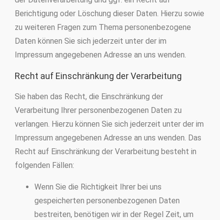
Berichtigung oder Löschung dieser Daten. Hierzu sowie
zu weiteren Fragen zum Thema personenbezogene
Daten können Sie sich jederzeit unter der im
Impressum angegebenen Adresse an uns wenden.
Recht auf Einschränkung der Verarbeitung
Sie haben das Recht, die Einschränkung der
Verarbeitung Ihrer personenbezogenen Daten zu
verlangen. Hierzu können Sie sich jederzeit unter der im
Impressum angegebenen Adresse an uns wenden. Das
Recht auf Einschränkung der Verarbeitung besteht in
folgenden Fällen:
Wenn Sie die Richtigkeit Ihrer bei uns
gespeicherten personenbezogenen Daten
bestreiten, benötigen wir in der Regel Zeit, um