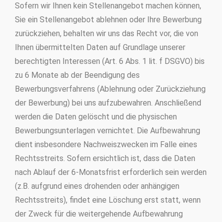
Sofern wir Ihnen kein Stellenangebot machen können,
Sie ein Stellenangebot ablehnen oder Ihre Bewerbung
zurückziehen, behalten wir uns das Recht vor, die von
Ihnen übermittelten Daten auf Grundlage unserer
berechtigten Interessen (Art. 6 Abs. 1 lit. f DSGVO) bis
zu 6 Monate ab der Beendigung des
Bewerbungsverfahrens (Ablehnung oder Zurückziehung
der Bewerbung) bei uns aufzubewahren. Anschließend
werden die Daten gelöscht und die physischen
Bewerbungsunterlagen vernichtet. Die Aufbewahrung
dient insbesondere Nachweiszwecken im Falle eines
Rechtsstreits. Sofern ersichtlich ist, dass die Daten
nach Ablauf der 6-Monatsfrist erforderlich sein werden
(z.B. aufgrund eines drohenden oder anhängigen
Rechtsstreits), findet eine Löschung erst statt, wenn
der Zweck für die weitergehende Aufbewahrung