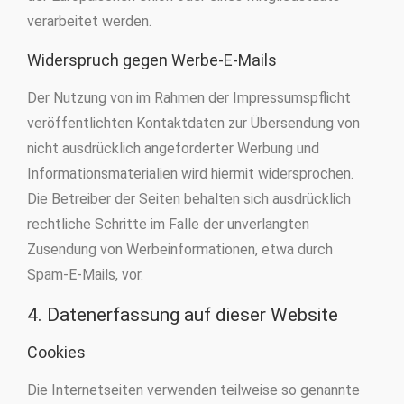
verarbeitet werden.
Widerspruch gegen Werbe-E-Mails
Der Nutzung von im Rahmen der Impressumspflicht
veröffentlichten Kontaktdaten zur Übersendung von
nicht ausdrücklich angeforderter Werbung und
Informationsmaterialien wird hiermit widersprochen.
Die Betreiber der Seiten behalten sich ausdrücklich
rechtliche Schritte im Falle der unverlangten
Zusendung von Werbeinformationen, etwa durch
Spam-E-Mails, vor.
4. Datenerfassung auf dieser Website
Cookies
Die Internetseiten verwenden teilweise so genannte