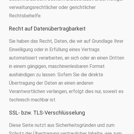
verwaltungsrechtlicher oder gerichtlicher
Rechtsbehelfe.
Recht auf Datenübertragbarkeit
Sie haben das Recht, Daten, die wir auf Grundlage Ihrer
Einwilligung oder in Erfüllung eines Vertrags
automatisiert verarbeiten, an sich oder an einen Dritten
in einem gängigen, maschinenlesbaren Format
aushändigen zu lassen. Sofern Sie die direkte
Übertragung der Daten an einen anderen
Verantwortlichen verlangen, erfolgt dies nur, soweit es
technisch machbar ist.
SSL- bzw. TLS-Verschlüsselung
Diese Seite nutzt aus Sicherheitsgründen und zum
Schutz der Übertragung vertraulicher Inhalte, wie zum