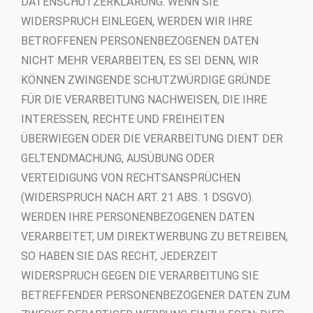
DATENSCHUTZERKLÄRUNG. WENN SIE
WIDERSPRUCH EINLEGEN, WERDEN WIR IHRE
BETROFFENEN PERSONENBEZOGENEN DATEN
NICHT MEHR VERARBEITEN, ES SEI DENN, WIR
KÖNNEN ZWINGENDE SCHUTZWÜRDIGE GRÜNDE
FÜR DIE VERARBEITUNG NACHWEISEN, DIE IHRE
INTERESSEN, RECHTE UND FREIHEITEN
ÜBERWIEGEN ODER DIE VERARBEITUNG DIENT DER
GELTENDMACHUNG, AUSÜBUNG ODER
VERTEIDIGUNG VON RECHTSANSPRÜCHEN
(WIDERSPRUCH NACH ART. 21 ABS. 1 DSGVO).
WERDEN IHRE PERSONENBEZOGENEN DATEN
VERARBEITET, UM DIREKTWERBUNG ZU BETREIBEN,
SO HABEN SIE DAS RECHT, JEDERZEIT
WIDERSPRUCH GEGEN DIE VERARBEITUNG SIE
BETREFFENDER PERSONENBEZOGENER DATEN ZUM