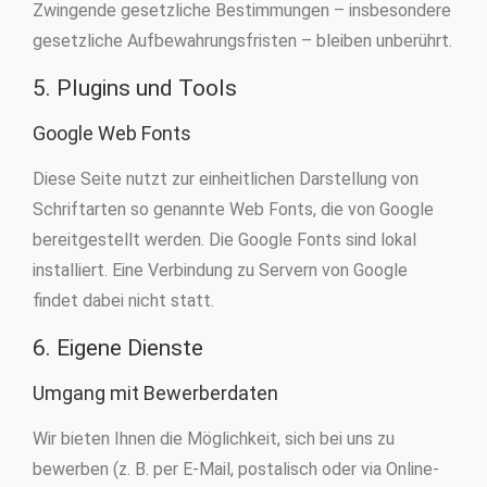
Zwingende gesetzliche Bestimmungen – insbesondere
gesetzliche Aufbewahrungsfristen – bleiben unberührt.
5. Plugins und Tools
Google Web Fonts
Diese Seite nutzt zur einheitlichen Darstellung von
Schriftarten so genannte Web Fonts, die von Google
bereitgestellt werden. Die Google Fonts sind lokal
installiert. Eine Verbindung zu Servern von Google
findet dabei nicht statt.
6. Eigene Dienste
Umgang mit Bewerberdaten
Wir bieten Ihnen die Möglichkeit, sich bei uns zu
bewerben (z. B. per E-Mail, postalisch oder via Online-