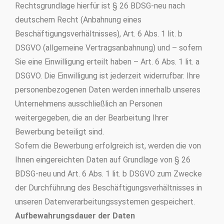
Rechtsgrundlage hierfür ist § 26 BDSG-neu nach
deutschem Recht (Anbahnung eines
Beschäftigungsverhältnisses), Art. 6 Abs. 1 lit. b
DSGVO (allgemeine Vertragsanbahnung) und – sofern
Sie eine Einwilligung erteilt haben – Art. 6 Abs. 1 lit. a
DSGVO. Die Einwilligung ist jederzeit widerrufbar. Ihre
personenbezogenen Daten werden innerhalb unseres
Unternehmens ausschließlich an Personen
weitergegeben, die an der Bearbeitung Ihrer
Bewerbung beteiligt sind.
Sofern die Bewerbung erfolgreich ist, werden die von
Ihnen eingereichten Daten auf Grundlage von § 26
BDSG-neu und Art. 6 Abs. 1 lit. b DSGVO zum Zwecke
der Durchführung des Beschäftigungsverhältnisses in
unseren Datenverarbeitungssystemen gespeichert.
Aufbewahrungsdauer der Daten