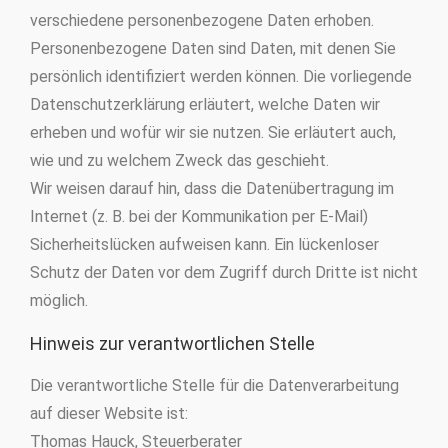
verschiedene personenbezogene Daten erhoben.
Personenbezogene Daten sind Daten, mit denen Sie
persönlich identifiziert werden können. Die vorliegende
Datenschutzerklärung erläutert, welche Daten wir
erheben und wofür wir sie nutzen. Sie erläutert auch,
wie und zu welchem Zweck das geschieht.
Wir weisen darauf hin, dass die Datenübertragung im
Internet (z. B. bei der Kommunikation per E-Mail)
Sicherheitslücken aufweisen kann. Ein lückenloser
Schutz der Daten vor dem Zugriff durch Dritte ist nicht
möglich.
Hinweis zur verantwortlichen Stelle
Die verantwortliche Stelle für die Datenverarbeitung
auf dieser Website ist:
Thomas Hauck, Steuerberater