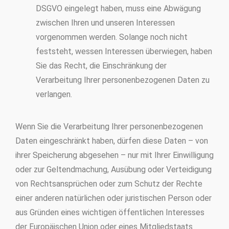
DSGVO eingelegt haben, muss eine Abwägung
zwischen Ihren und unseren Interessen
vorgenommen werden. Solange noch nicht
feststeht, wessen Interessen überwiegen, haben
Sie das Recht, die Einschränkung der
Verarbeitung Ihrer personenbezogenen Daten zu
verlangen.
Wenn Sie die Verarbeitung Ihrer personenbezogenen
Daten eingeschränkt haben, dürfen diese Daten – von
ihrer Speicherung abgesehen – nur mit Ihrer Einwilligung
oder zur Geltendmachung, Ausübung oder Verteidigung
von Rechtsansprüchen oder zum Schutz der Rechte
einer anderen natürlichen oder juristischen Person oder
aus Gründen eines wichtigen öffentlichen Interesses
der Europäischen Union oder eines Mitgliedstaats