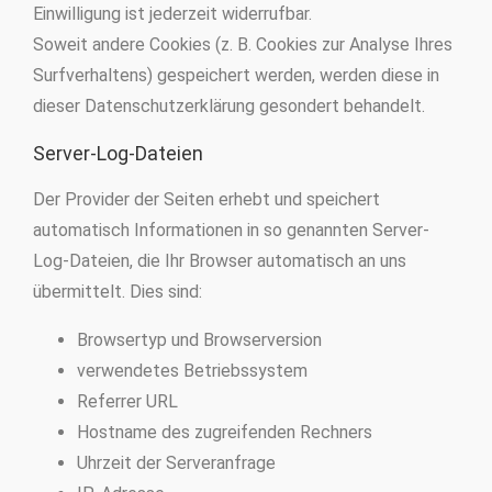
Einwilligung ist jederzeit widerrufbar.
Soweit andere Cookies (z. B. Cookies zur Analyse Ihres
Surfverhaltens) gespeichert werden, werden diese in
dieser Datenschutzerklärung gesondert behandelt.
Server-Log-Dateien
Der Provider der Seiten erhebt und speichert
automatisch Informationen in so genannten Server-
Log-Dateien, die Ihr Browser automatisch an uns
übermittelt. Dies sind:
Browsertyp und Browserversion
verwendetes Betriebssystem
Referrer URL
Hostname des zugreifenden Rechners
Uhrzeit der Serveranfrage