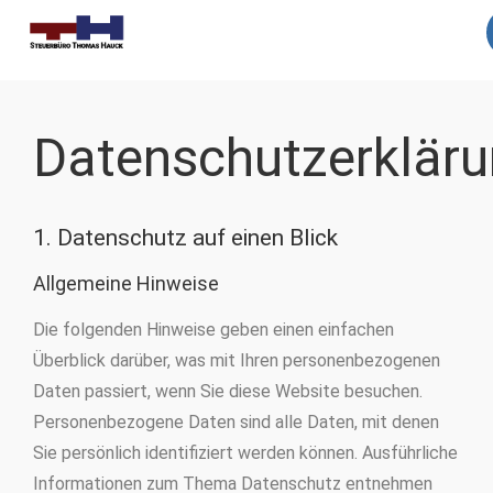
Impressum
Datenschutz
Datenschutzerklär
1. Datenschutz auf einen Blick
Allgemeine Hinweise
Die folgenden Hinweise geben einen einfachen
Überblick darüber, was mit Ihren personenbezogenen
Daten passiert, wenn Sie diese Website besuchen.
Personenbezogene Daten sind alle Daten, mit denen
Sie persönlich identifiziert werden können. Ausführliche
Informationen zum Thema Datenschutz entnehmen