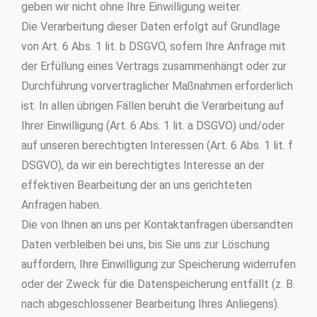
geben wir nicht ohne Ihre Einwilligung weiter.
Die Verarbeitung dieser Daten erfolgt auf Grundlage
von Art. 6 Abs. 1 lit. b DSGVO, sofern Ihre Anfrage mit
der Erfüllung eines Vertrags zusammenhängt oder zur
Durchführung vorvertraglicher Maßnahmen erforderlich
ist. In allen übrigen Fällen beruht die Verarbeitung auf
Ihrer Einwilligung (Art. 6 Abs. 1 lit. a DSGVO) und/oder
auf unseren berechtigten Interessen (Art. 6 Abs. 1 lit. f
DSGVO), da wir ein berechtigtes Interesse an der
effektiven Bearbeitung der an uns gerichteten
Anfragen haben.
Die von Ihnen an uns per Kontaktanfragen übersandten
Daten verbleiben bei uns, bis Sie uns zur Löschung
auffordern, Ihre Einwilligung zur Speicherung widerrufen
oder der Zweck für die Datenspeicherung entfällt (z. B.
nach abgeschlossener Bearbeitung Ihres Anliegens).