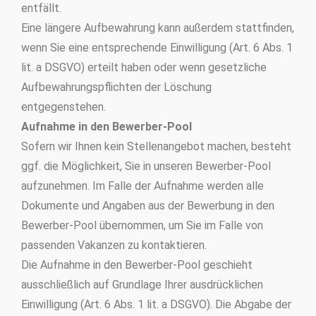
entfällt.
Eine längere Aufbewahrung kann außerdem stattfinden,
wenn Sie eine entsprechende Einwilligung (Art. 6 Abs. 1
lit. a DSGVO) erteilt haben oder wenn gesetzliche
Aufbewahrungspflichten der Löschung
entgegenstehen.
Aufnahme in den Bewerber-Pool
Sofern wir Ihnen kein Stellenangebot machen, besteht
ggf. die Möglichkeit, Sie in unseren Bewerber-Pool
aufzunehmen. Im Falle der Aufnahme werden alle
Dokumente und Angaben aus der Bewerbung in den
Bewerber-Pool übernommen, um Sie im Falle von
passenden Vakanzen zu kontaktieren.
Die Aufnahme in den Bewerber-Pool geschieht
ausschließlich auf Grundlage Ihrer ausdrücklichen
Einwilligung (Art. 6 Abs. 1 lit. a DSGVO). Die Abgabe der