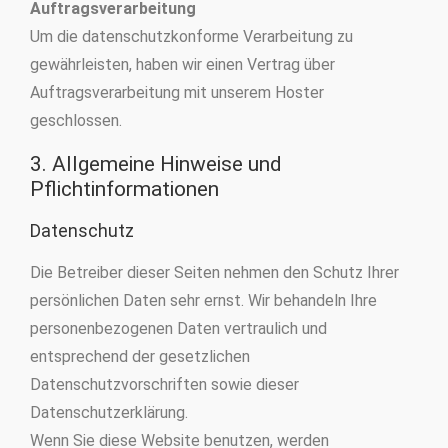
Auftragsverarbeitung
Um die datenschutzkonforme Verarbeitung zu
gewährleisten, haben wir einen Vertrag über
Auftragsverarbeitung mit unserem Hoster
geschlossen.
3. Allgemeine Hinweise und
Pflichtinformationen
Datenschutz
Die Betreiber dieser Seiten nehmen den Schutz Ihrer
persönlichen Daten sehr ernst. Wir behandeln Ihre
personenbezogenen Daten vertraulich und
entsprechend der gesetzlichen
Datenschutzvorschriften sowie dieser
Datenschutzerklärung.
Wenn Sie diese Website benutzen, werden