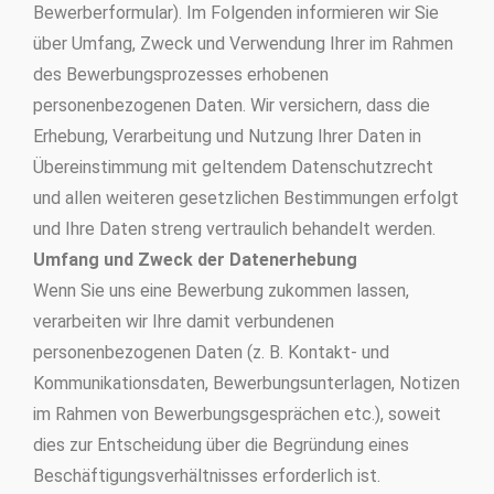
Bewerberformular). Im Folgenden informieren wir Sie
über Umfang, Zweck und Verwendung Ihrer im Rahmen
des Bewerbungsprozesses erhobenen
personenbezogenen Daten. Wir versichern, dass die
Erhebung, Verarbeitung und Nutzung Ihrer Daten in
Übereinstimmung mit geltendem Datenschutzrecht
und allen weiteren gesetzlichen Bestimmungen erfolgt
und Ihre Daten streng vertraulich behandelt werden.
Umfang und Zweck der Datenerhebung
Wenn Sie uns eine Bewerbung zukommen lassen,
verarbeiten wir Ihre damit verbundenen
personenbezogenen Daten (z. B. Kontakt- und
Kommunikationsdaten, Bewerbungsunterlagen, Notizen
im Rahmen von Bewerbungsgesprächen etc.), soweit
dies zur Entscheidung über die Begründung eines
Beschäftigungsverhältnisses erforderlich ist.