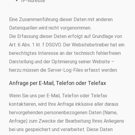
IP-Adresse
Eine Zusammenführung dieser Daten mit anderen
Datenquellen wird nicht vorgenommen.
Die Erfassung dieser Daten erfolgt auf Grundlage von
Art. 6 Abs. 1 lit. f DSGVO. Der Websitebetreiber hat ein
berechtigtes Interesse an der technisch fehlerfreien
Darstellung und der Optimierung seiner Website –
hierzu müssen die Server-Log-Files erfasst werden.
Anfrage per E-Mail, Telefon oder Telefax
Wenn Sie uns per E-Mail, Telefon oder Telefax
kontaktieren, wird Ihre Anfrage inklusive aller daraus
hervorgehenden personenbezogenen Daten (Name,
Anfrage) zum Zwecke der Bearbeitung Ihres Anliegens
bei uns gespeichert und verarbeitet. Diese Daten